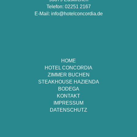
Telefon:
02251 2167
E-Mail:
info@hotelconcordia.de
HOME
HOTEL CONCORDIA
ZIMMER BUCHEN
STEAKHOUSE HAZIENDA
BODEGA
KONTAKT
IMPRESSUM
DATENSCHUTZ