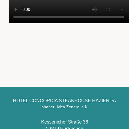
HOTEL CONCORDIA STEAKHOUSE HAZIENDA
Inhaber: Ivica Zeneral e.K.
Kessenicher Straße 36
53879 Euskirchen