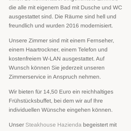
die alle mit eigenem Bad mit Dusche und WC
ausgestattet sind. Die Räume sind hell und
freundlich und wurden 2016 modernisiert.
Unsere Zimmer sind mit einem Fernseher,
einem Haartrockner, einem Telefon und
kostenfreiem W-LAN ausgestattet. Auf
Wunsch können Sie jederzeit unseren
Zimmerservice in Anspruch nehmen.
Wir bieten für 14,50 Euro ein reichhaltiges
Frühstücksbuffet, bei dem wir auf Ihre
individuellen Wünsche eingehen können.
Unser
Steakhouse Hazienda
begeistert mit