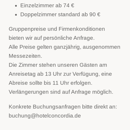
Einzelzimmer ab 74 €
Doppelzimmer standard ab 90 €
Gruppenpreise und Firmenkonditionen
bieten wir auf persönliche Anfrage.
Alle Preise gelten ganzjährig, ausgenommen
Messezeiten.
Die Zimmer stehen unseren Gästen am
Anreisetag ab 13 Uhr zur Verfügung, eine
Abreise sollte bis 11 Uhr erfolgen.
Verlängerungen sind auf Anfrage möglich.
Konkrete Buchungsanfragen bitte direkt an:
buchung@hotelconcordia.de