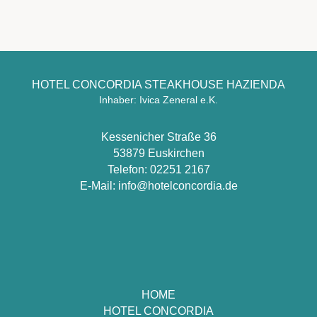
HOTEL CONCORDIA STEAKHOUSE HAZIENDA
Inhaber: Ivica Zeneral e.K.
Kessenicher Straße 36
53879 Euskirchen
Telefon:
02251 2167
E-Mail:
info@hotelconcordia.de
HOME
HOTEL CONCORDIA