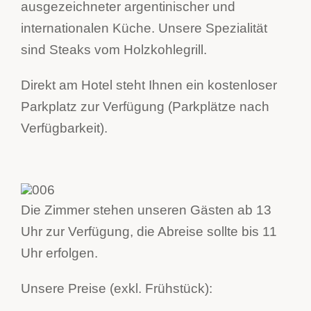
ausgezeichneter argentinischer und
internationalen Küche. Unsere Spezialität
sind Steaks vom Holzkohlegrill.
Direkt am Hotel steht Ihnen ein kostenloser
Parkplatz zur Verfügung (Parkplätze nach
Verfügbarkeit).
Die Zimmer stehen unseren Gästen ab 13
Uhr zur Verfügung, die Abreise sollte bis 11
Uhr erfolgen.
Unsere Preise (exkl. Frühstück):